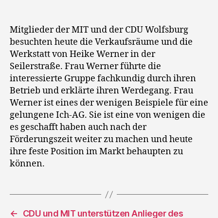
Mitglieder der MIT und der CDU Wolfsburg
besuchten heute die Verkaufsräume und die
Werkstatt von Heike Werner in der
Seilerstraße. Frau Werner führte die
interessierte Gruppe fachkundig durch ihren
Betrieb und erklärte ihren Werdegang. Frau
Werner ist eines der wenigen Beispiele für eine
gelungene Ich-AG. Sie ist eine von wenigen die
es geschafft haben auch nach der
Förderungszeit weiter zu machen und heute
ihre feste Position im Markt behaupten zu
können.
←
CDU und MIT unterstützen Anlieger des