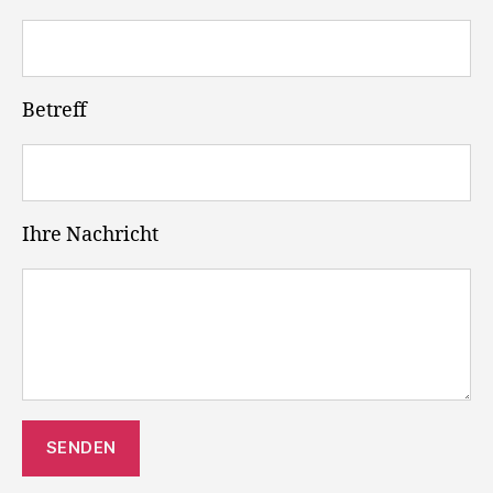
Betreff
Ihre Nachricht