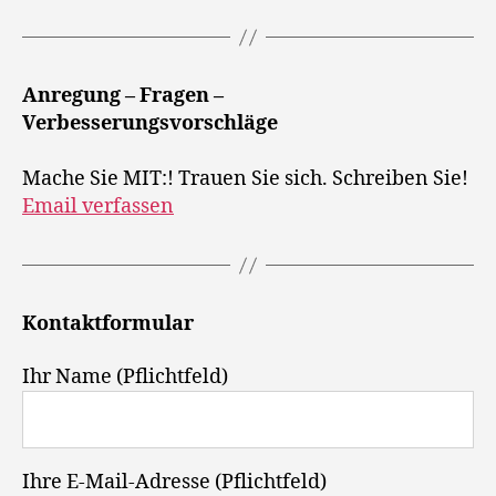
Anregung – Fragen –
Verbesserungsvorschläge
Mache Sie MIT:! Trauen Sie sich. Schreiben Sie!
Email verfassen
Kontaktformular
Ihr Name (Pflichtfeld)
Ihre E-Mail-Adresse (Pflichtfeld)