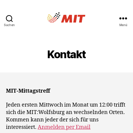
Suchen
Menü
MIT
Wolfsburg
Kontakt
MIT-Mittagstreff
Jeden ersten Mittwoch im Monat um 12:00 trifft
sich die MIT:Wolfsburg an wechselnden Orten.
Kommen kann jeder der sich für uns
interessiert.
Anmelden per Email